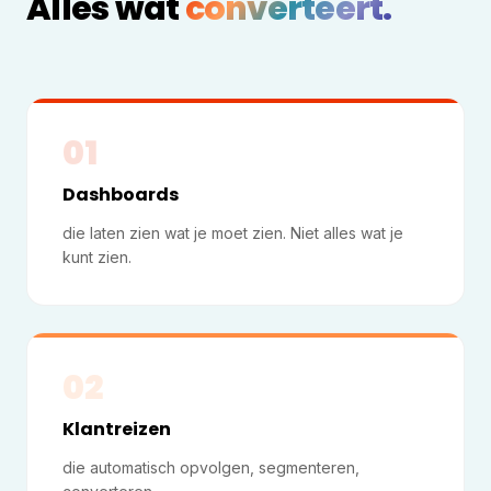
Alles wat
converteert.
01
Dashboards
die laten zien wat je moet zien. Niet alles wat je
kunt zien.
02
Klantreizen
die automatisch opvolgen, segmenteren,