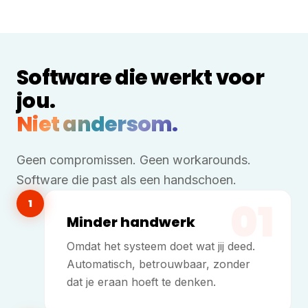
Software die werkt voor
jou.
Niet andersom.
Geen compromissen. Geen workarounds.
Software die past als een handschoen.
01
1
Minder handwerk
Omdat het systeem doet wat jij deed.
Automatisch, betrouwbaar, zonder
dat je eraan hoeft te denken.