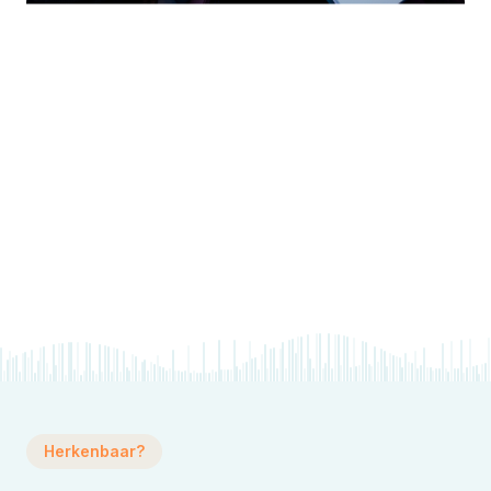
Herkenbaar?