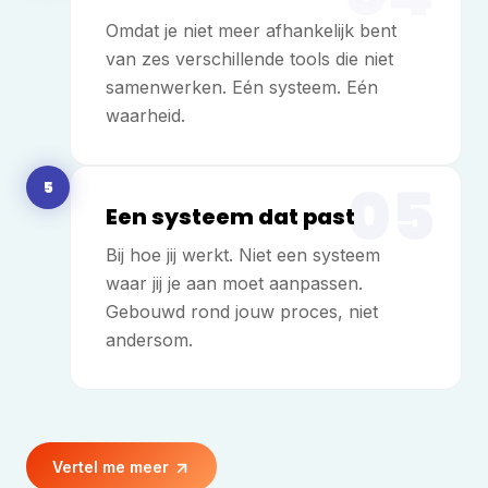
Omdat je niet meer afhankelijk bent
van zes verschillende tools die niet
samenwerken. Eén systeem. Eén
waarheid.
05
5
Een systeem dat past
Bij hoe jij werkt. Niet een systeem
waar jij je aan moet aanpassen.
Gebouwd rond jouw proces, niet
andersom.
Vertel me meer