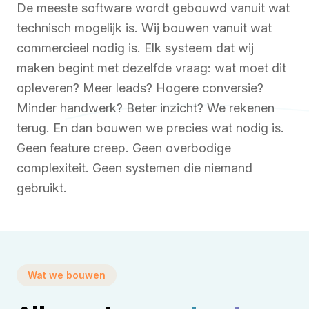
De meeste software wordt gebouwd vanuit wat
technisch mogelijk is. Wij bouwen vanuit wat
commercieel nodig is. Elk systeem dat wij
maken begint met dezelfde vraag: wat moet dit
opleveren? Meer leads? Hogere conversie?
Minder handwerk? Beter inzicht? We rekenen
terug. En dan bouwen we precies wat nodig is.
Geen feature creep. Geen overbodige
complexiteit. Geen systemen die niemand
gebruikt.
Wat we bouwen