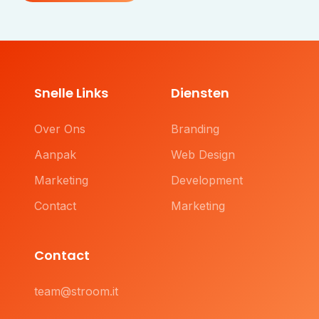
Snelle Links
Diensten
Over Ons
Branding
Aanpak
Web Design
Marketing
Development
Contact
Marketing
Contact
team@stroom.it