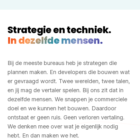
Strategie en techniek.
In dezelfde mensen.
Bij de meeste bureaus heb je strategen die
plannen maken. En developers die bouwen wat
er gevraagd wordt. Twee werelden, twee talen,
en jij mag de vertaler spelen. Bij ons zit dat in
dezelfde mensen. We snappen je commerciele
doel en we kunnen het bouwen. Daardoor
ontstaat er geen ruis. Geen verloren vertaling.
We denken mee over wat je eigenlijk nodig
hebt. En dan maken we het.