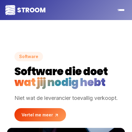
STROOM
Software
Software die doet
wat jij nodig hebt
Niet wat de leverancier toevallig verkoopt.
Vertel me meer