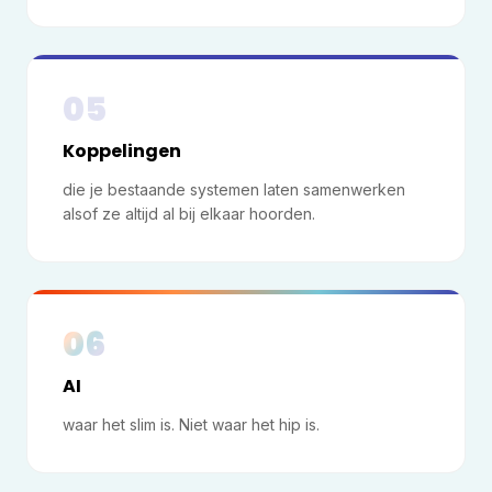
05
Koppelingen
die je bestaande systemen laten samenwerken
alsof ze altijd al bij elkaar hoorden.
06
AI
waar het slim is. Niet waar het hip is.