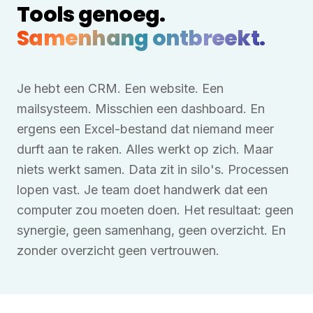
Tools genoeg.
Samenhang ontbreekt.
Je hebt een CRM. Een website. Een
mailsysteem. Misschien een dashboard. En
ergens een Excel-bestand dat niemand meer
durft aan te raken. Alles werkt op zich. Maar
niets werkt samen. Data zit in silo's. Processen
lopen vast. Je team doet handwerk dat een
computer zou moeten doen. Het resultaat: geen
synergie, geen samenhang, geen overzicht. En
zonder overzicht geen vertrouwen.