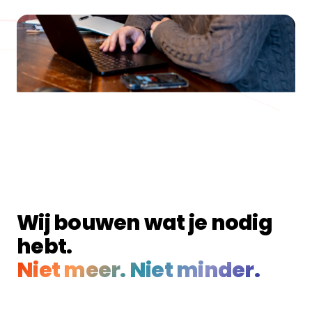
Wij bouwen wat je nodig
hebt.
Niet meer. Niet minder.