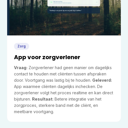
Zorg
App voor zorgverlener
Vraag:
Zorgverlener had geen manier om dagelijks
contact te houden met cliënten tussen afspraken
door. Voortgang was lastig bij te houden.
Geleverd:
App waarmee cliënten dagelijks inchecken. De
zorgverlener volgt het proces realtime en kan direct
bijsturen.
Resultaat:
Betere integratie van het
zorgproces, sterkere band met de cliënt, en
meetbare voortgang.