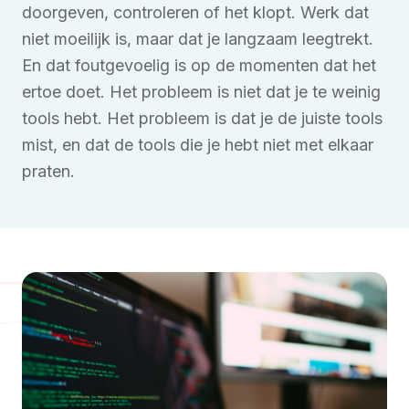
doorgeven, controleren of het klopt. Werk dat
niet moeilijk is, maar dat je langzaam leegtrekt.
En dat foutgevoelig is op de momenten dat het
ertoe doet. Het probleem is niet dat je te weinig
tools hebt. Het probleem is dat je de juiste tools
mist, en dat de tools die je hebt niet met elkaar
praten.