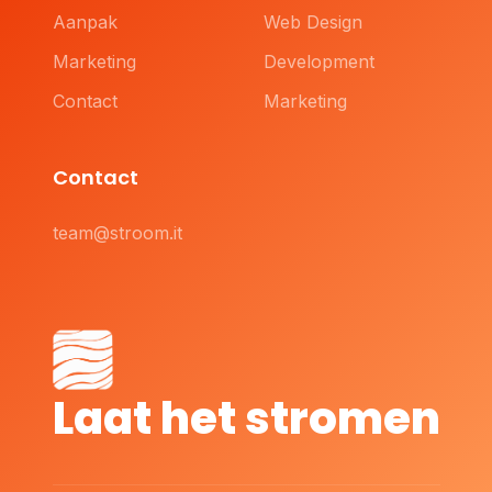
Aanpak
Web Design
Marketing
Development
Contact
Marketing
Contact
team@stroom.it
Laat het stromen