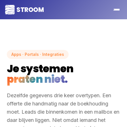
STROOM
Apps · Portals · Integraties
Je systemen
praten niet.
Dezelfde gegevens drie keer overtypen. Een
offerte die handmatig naar de boekhouding
moet. Leads die binnenkomen in een mailbox en
daar blijven liggen. Niet omdat iemand het