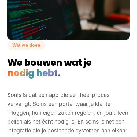
Wat we doen
We bouwen wat je
nodig hebt.
Soms is dat een app die een heel proces
vervangt. Soms een portal waar je klanten
inloggen, hun eigen zaken regelen, en jou alleen
bellen als het écht nodig is. En soms is het een
integratie die je bestaande systemen aan elkaar