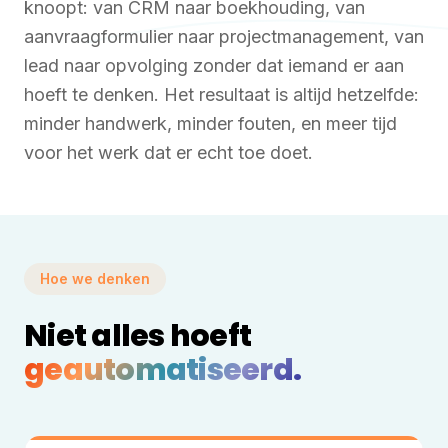
knoopt: van CRM naar boekhouding, van
aanvraagformulier naar projectmanagement, van
lead naar opvolging zonder dat iemand er aan
hoeft te denken. Het resultaat is altijd hetzelfde:
minder handwerk, minder fouten, en meer tijd
voor het werk dat er echt toe doet.
Hoe we denken
Niet alles hoeft
geautomatiseerd.