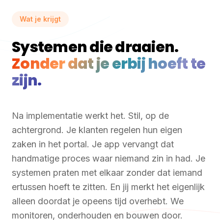
Wat je krijgt
Systemen die draaien.
Zonder dat je erbij hoeft te
zijn.
Na implementatie werkt het. Stil, op de
achtergrond. Je klanten regelen hun eigen
zaken in het portal. Je app vervangt dat
handmatige proces waar niemand zin in had. Je
systemen praten met elkaar zonder dat iemand
ertussen hoeft te zitten. En jij merkt het eigenlijk
alleen doordat je opeens tijd overhebt. We
monitoren, onderhouden en bouwen door.