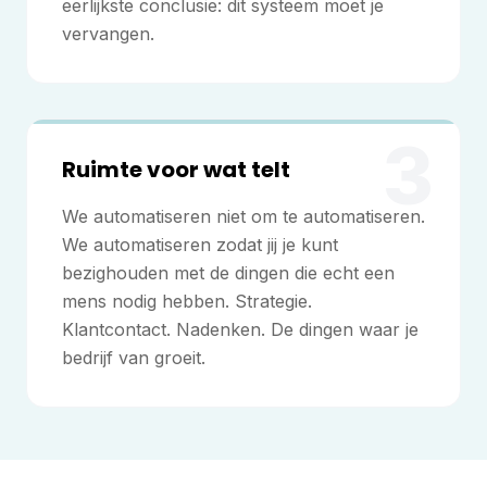
eerlijkste conclusie: dit systeem moet je
vervangen.
3
Ruimte voor wat telt
We automatiseren niet om te automatiseren.
We automatiseren zodat jij je kunt
bezighouden met de dingen die echt een
mens nodig hebben. Strategie.
Klantcontact. Nadenken. De dingen waar je
bedrijf van groeit.