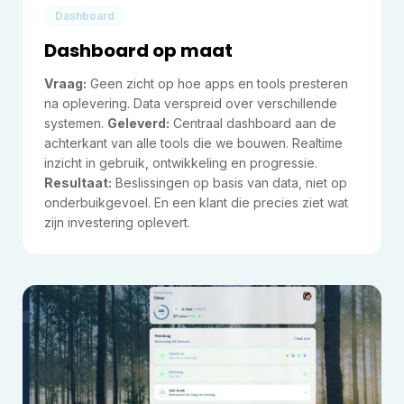
Dashboard
Dashboard op maat
Vraag:
Geen zicht op hoe apps en tools presteren
na oplevering. Data verspreid over verschillende
systemen.
Geleverd:
Centraal dashboard aan de
achterkant van alle tools die we bouwen. Realtime
inzicht in gebruik, ontwikkeling en progressie.
Resultaat:
Beslissingen op basis van data, niet op
onderbuikgevoel. En een klant die precies ziet wat
zijn investering oplevert.