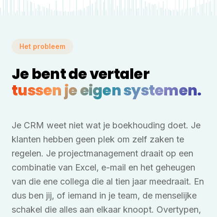
Het probleem
Je bent de vertaler
tussen je eigen systemen.
Je CRM weet niet wat je boekhouding doet. Je
klanten hebben geen plek om zelf zaken te
regelen. Je projectmanagement draait op een
combinatie van Excel, e-mail en het geheugen
van die ene collega die al tien jaar meedraait. En
dus ben jij, of iemand in je team, de menselijke
schakel die alles aan elkaar knoopt. Overtypen,