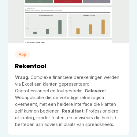
App
Rekentool
Vraag:
Complexe financïele berekeningen werden
via Excel aan klanten gepresenteerd.
Onprofessioneel en foutgevoelig.
Geleverd:
Webapplicatie die de volledige rekenlogica
overneemt, met een heldere interface die klanten
zelf kunnen bedienen.
Resultaat:
Professionelere
uitstraling, minder fouten, en adviseurs die hun tijd
besteden aan advies in plaats van spreadsheets.