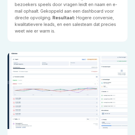
bezoekers speels door vragen leidt en naam en e-
mail ophaalt. Gekoppeld aan een dashboard voor
directe opvolging.
Resultaat:
Hogere conversie,
kwalitatievere leads, en een salesteam dat precies
weet wie er warm is.