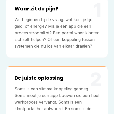
1
Waar zit de pijn?
We beginnen bij de vraag: wat kost je tijd,
geld, of energie? Mis je een app die een
proces stroomlijnt? Een portal waar klanten
zichzelf helpen? Of een koppeling tussen
systemen die nu los van elkaar draaien?
2
De juiste oplossing
Soms is een slimme koppeling genoeg.
Soms moet je een app bouwen die een heel
werkproces vervangt. Soms is een
klantportal het antwoord. En soms is de