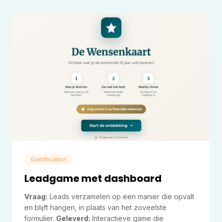
Gamification
Leadgame met dashboard
Vraag:
Leads verzamelen op een manier die opvalt
en blijft hangen, in plaats van het zoveelste
formulier.
Geleverd:
Interactieve game die