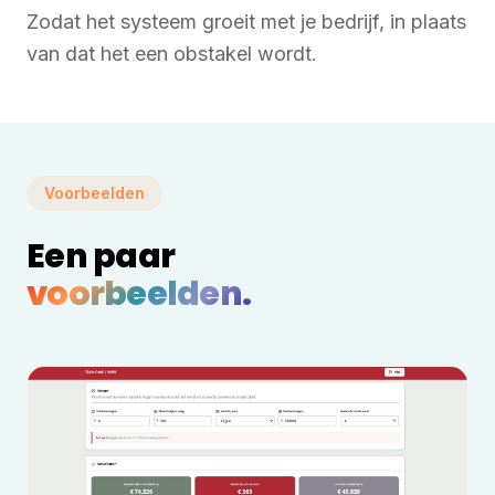
Zodat het systeem groeit met je bedrijf, in plaats
van dat het een obstakel wordt.
Voorbeelden
Een paar
voorbeelden.